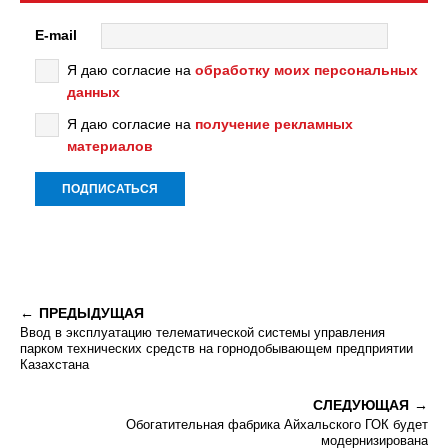
E-mail
Я даю согласие на
обработку моих персональных
данных
Я даю согласие на
получение рекламных
материалов
ПРЕДЫДУЩАЯ
Ввод в эксплуатацию телематической системы управления
парком технических средств на горнодобывающем предприятии
Казахстана
СЛЕДУЮЩАЯ
Обогатительная фабрика Айхальского ГОК будет
модернизирована