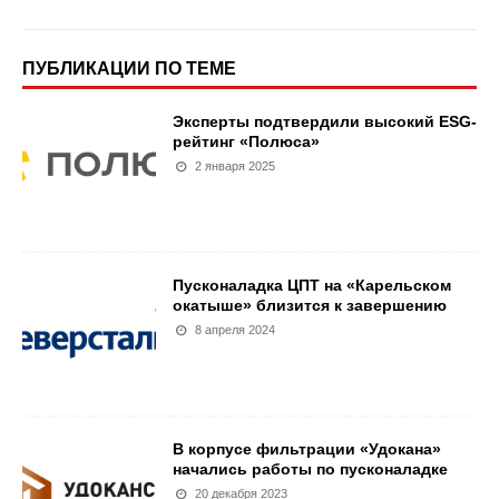
ПУБЛИКАЦИИ ПО ТЕМЕ
Эксперты подтвердили высокий ESG-
рейтинг «Полюса»
2 января 2025
Пусконаладка ЦПТ на «Карельском
окатыше» близится к завершению
8 апреля 2024
В корпусе фильтрации «Удокана»
начались работы по пусконаладке
20 декабря 2023