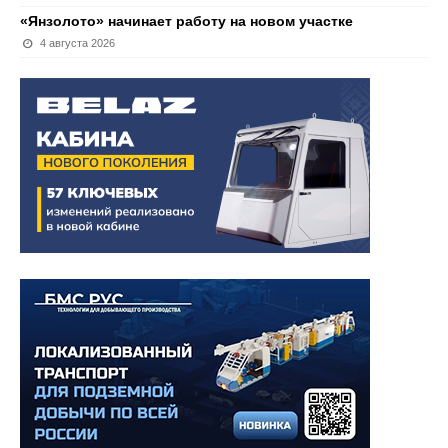
«Янзолото» начинает работу на новом участке
4 августа 2026